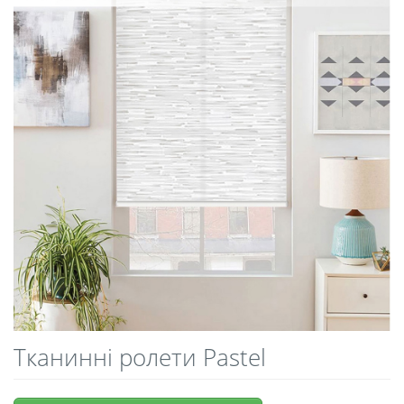
Тканинні ролети Pastel