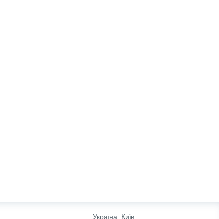
Україна, Київ,