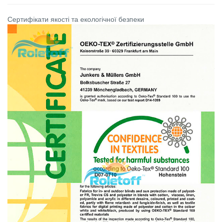
Сертифікати якості та екологічної безпеки