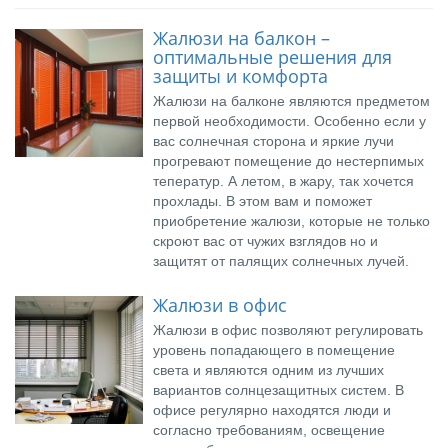
Жалюзи на балкон –
оптимальные решения для
защиты и комфорта
Жалюзи на балконе являются предметом
первой необходимости. Особенно если у
вас солнечная сторона и яркие лучи
прогревают помещение до нестерпимых
теператур. А летом, в жару, так хочется
прохлады. В этом вам и поможет
приобретение жалюзи, которые не только
скроют вас от чужих взглядов но и
защитят от палящих солнечных лучей.
Жалюзи в офис
Жалюзи в офис позволяют регулировать
уровень попадающего в помещение
света и являются одним из лучших
вариантов солнцезащитных систем. В
офисе регулярно находятся люди и
согласно требованиям, освещение