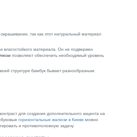
окрашивании, так как этот натуральный материал
и влагостойкого материала. Он не подвержен
люзи
позволяют обеспечить необходимый уровень
воей структуре бамбук бывает разнообразным:
 контраст для создания дополнительного акцента на
амбуковые
горизонтальные жалюзи в Киеве
можно
гировать и противоположную задачу.