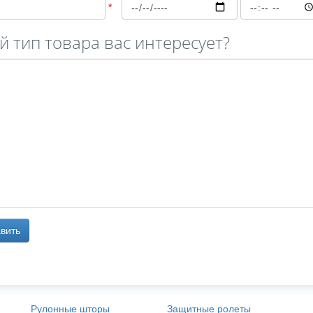
й тип товара вас интересует?
вить
Рулонные шторы
Защитные ролеты