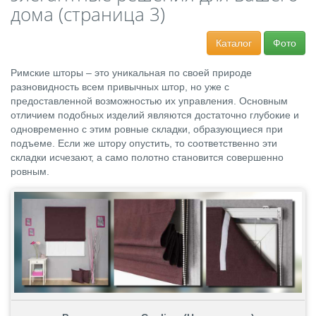
дома (страница 3)
Каталог
Фото
Римские шторы – это уникальная по своей природе
разновидность всем привычных штор, но уже с
предоставленной возможностью их управления. Основным
отличием подобных изделий являются достаточно глубокие и
одновременно с этим ровные складки, образующиеся при
подъеме. Если же штору опустить, то соответственно эти
складки исчезают, а само полотно становится совершенно
ровным.