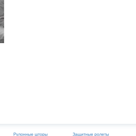
Рулонные шторы
Защитные ролеты