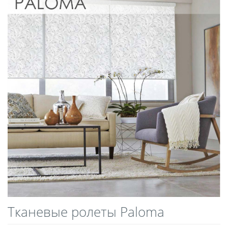
Тканевые ролеты Paloma