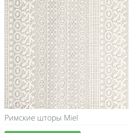
Римские шторы Miel