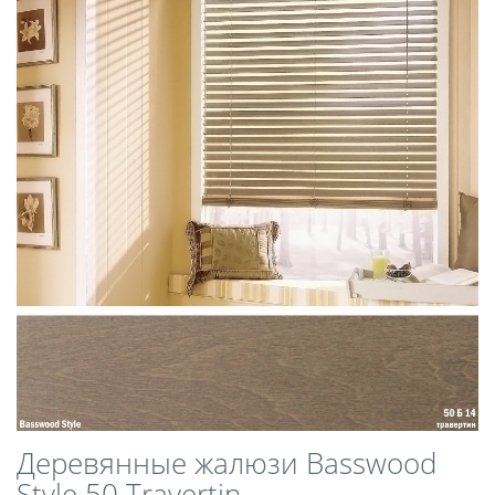
Деревянные жалюзи Basswood
Style 50 Travertin