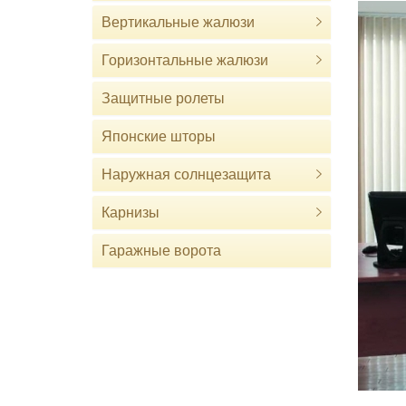
Вертикальные жалюзи
Горизонтальные жалюзи
Защитные ролеты
Японские шторы
Наружная солнцезащита
Карнизы
Гаражные ворота