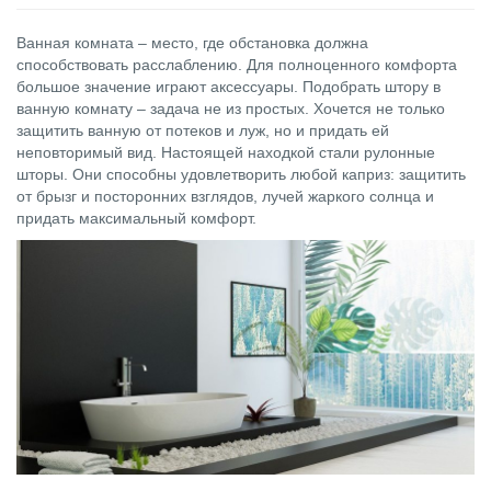
Ванная комната – место, где обстановка должна
способствовать расслаблению. Для полноценного комфорта
большое значение играют аксессуары. Подобрать штору в
ванную комнату – задача не из простых. Хочется не только
защитить ванную от потеков и луж, но и придать ей
неповторимый вид. Настоящей находкой стали рулонные
шторы. Они способны удовлетворить любой каприз: защитить
от брызг и посторонних взглядов, лучей жаркого солнца и
придать максимальный комфорт.