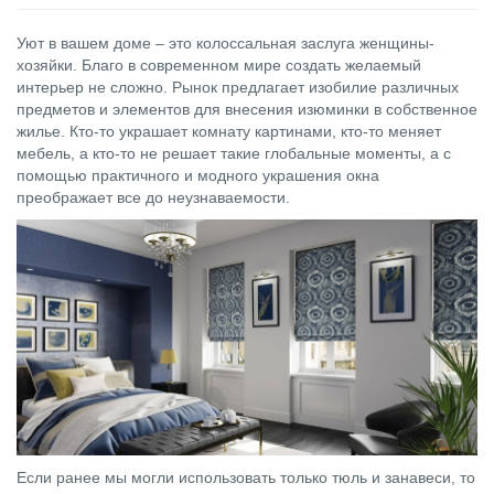
Уют в вашем доме – это колоссальная заслуга женщины-
хозяйки. Благо в современном мире создать желаемый
интерьер не сложно. Рынок предлагает изобилие различных
предметов и элементов для внесения изюминки в собственное
жилье. Кто-то украшает комнату картинами, кто-то меняет
мебель, а кто-то не решает такие глобальные моменты, а с
помощью практичного и модного украшения окна
преображает все до неузнаваемости.
Если ранее мы могли использовать только тюль и занавеси, то